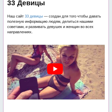
33 Девицы
Наш сайт
33 девицы
— создан для того чтобы давать
полезную информацию людям, делиться нашими
советами, и развивать девушек и женщин во всех
направлениях.