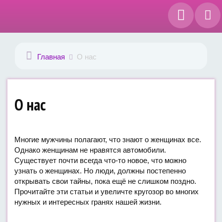
Главная
О нас
О нас
Многие мужчины полагают, что знают о женщинах все.
Однако женщинам не нравятся автомобили.
Существует почти всегда что-то новое, что можно
узнать о женщинах. Но люди, должны постепенно
открывать свои тайны, пока ещё не слишком поздно.
Прочитайте эти статьи и увеличте кругозор во многих
нужных и интересных гранях нашей жизни.