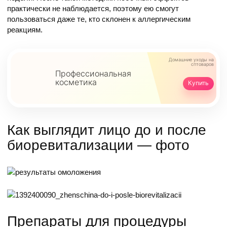
практически не наблюдается, поэтому ею смогут
пользоваться даже те, кто склонен к аллергическим
реакциям.
Домашние уходы
на
сптоваров
Профессиональная
косметика
Купить
Как выглядит лицо до и после
биоревитализации — фото
Препараты для процедуры