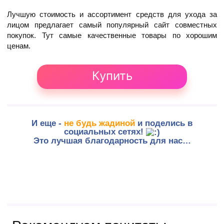
Лучшую стоимость и ассортимент средств для ухода за
лицом предлагает самый популярный сайт совместных
покупок. Тут самые качественные товары по хорошим
ценам.
Купить
И еще -
не будь жадиной
и поделись в
социальных сетях!
Это лучшая благодарность для нас…