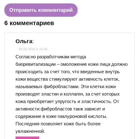
6 комментариев
Ольга
:
09.06.2016 в 14:40
Согласно разработчикам метода
биоревитализации – омоложение кожи лица должно
происходить за счет того, что введенные внутрь
кожи вещества стимулируют активность клеток,
называемых фибробластами. Эти клетки кожи
производят эластин и коллаген, за счет которых
кожа приобретает упругость и эластичность. От
активности фибробластов такж зависит и
содержание в коже гиалуроновой кислоты.
Последняя позволяет коже быть более
увлажненной.