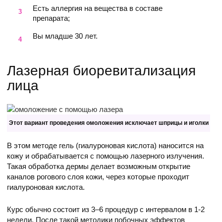
Есть аллергия на вещества в составе
препарата;
Вы младше 30 лет.
Лазерная биоревитализация
лица
Этот вариант проведения омоложения исключает шприцы и иголки
В этом методе гель (гиалуроновая кислота) наносится на
кожу и обрабатывается с помощью лазерного излучения.
Такая обработка дермы делает возможным открытие
каналов рогового слоя кожи, через которые проходит
гиалуроновая кислота.
Курс обычно состоит из 3–6 процедур с интервалом в 1-2
недели. После такой методики побочных эффектов