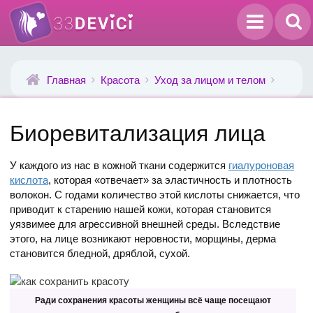
Главная
Красота
Уход за лицом и телом
Биоревитализация лица
У каждого из нас в кожной ткани содержится
гиалуроновая
кислота
, которая «отвечает» за эластичность и плотность
волокон. С годами количество этой кислоты снижается, что
приводит к старению нашей кожи, которая становится
уязвимее для агрессивной внешней среды. Вследствие
этого, на лице возникают неровности, морщины, дерма
становится бледной, дряблой, сухой.
Ради сохранения красоты женщины всё чаще посещают