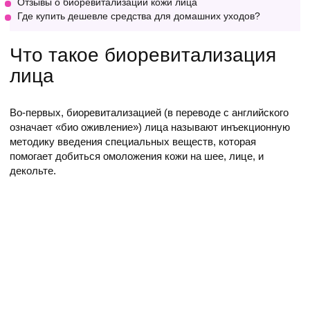
Отзывы о биоревитализации кожи лица
Где купить дешевле средства для домашних уходов?
Что такое биоревитализация
лица
Во-первых, биоревитализацией (в переводе с английского
означает «био оживление») лица называют инъекционную
методику введения специальных веществ, которая
помогает добиться омоложения кожи на шее, лице, и
декольте.