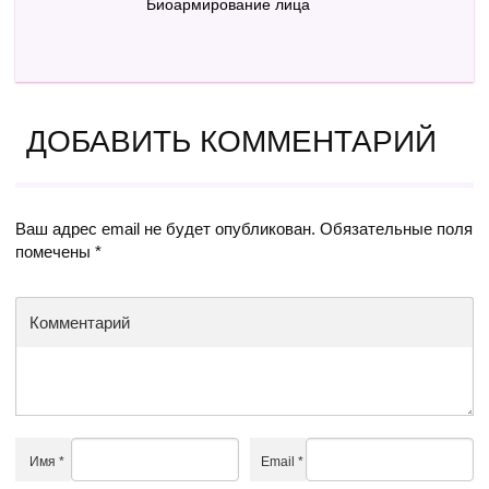
Биоармирование лица
ДОБАВИТЬ КОММЕНТАРИЙ
Ваш адрес email не будет опубликован.
Обязательные поля
помечены
*
Комментарий
Имя
*
Email
*