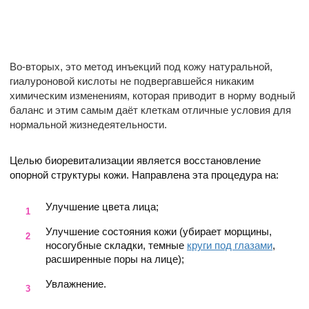
Во-вторых, это метод инъекций под кожу натуральной,
гиалуроновой кислоты не подвергавшейся никаким
химическим изменениям, которая приводит в норму водный
баланс и этим самым даёт клеткам отличные условия для
нормальной жизнедеятельности.
Целью биоревитализации является восстановление
опорной структуры кожи. Направлена эта процедура на:
Улучшение цвета лица;
Улучшение состояния кожи (убирает морщины,
носогубные складки, темные
к
руги под глазами
,
расширенные поры на лице);
Увлажнение.