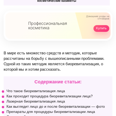
косметические кабинеты
Домашние уходы
на
сптоваров
Профессиональная
косметика
Купить
В мире есть множество средств и методик, которые
рассчитаны на борьбу с вышеописанными проблемами.
Одной из таких методик является биоревитализация, о
которой мы и хотим рассказать.
Содержание статьи:
Что такое биоревитализация лица
Как проходит процедура биоревитализации лица?
Лазерная биоревитализация лица
Как выглядит лицо до и после биоревитализации — фото
Препараты для процедуры биоревитализации лица