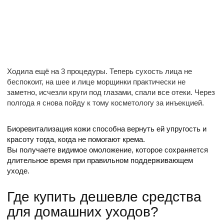
Ходила ещё на 3 процедуры. Теперь сухость лица не
беспокоит, на шее и лице морщинки практически не
заметно, исчезли круги под глазами, спали все отеки. Через
полгода я снова пойду к тому косметологу за инъекцией.
Биоревитализация кожи способна вернуть ей упругость и
красоту тогда, когда не помогают крема.
Вы получаете видимое омоложение, которое сохраняется
длительное время при правильном поддерживающем
уходе.
Где купить дешевле средства
для домашних уходов?