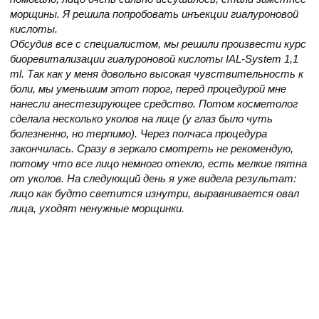
морщины. Я решила попробовать инъекции гиалуроновой
кислоты.
Обсудив все с специалистом, мы решили произвести курс
биоревитализации гиалуроновой кислоты IAL-System 1,1
ml. Так как у меня довольно высокая чувствительность к
боли, мы уменьшим этот порог, перед процедурой мне
нанесли анестезирующее средство. Потом косметолог
сделала несколько уколов на лице (у глаз было чуть
болезненно, но терпимо). Через полчаса процедура
закончилась. Сразу в зеркало смотреть не рекомендую,
потому что все лицо немного отекло, есть мелкие пятна
от уколов. На следующий день я уже видела результат:
лицо как будто светится изнутри, выравнивается овал
лица, уходят ненужные морщинки.