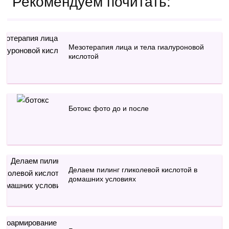
Рекомендуем почитать:
Мезотерапия лица и тела гиалуроновой
кислотой
Ботокс фото до и после
Делаем пилинг гликолевой кислотой в
домашних условиях