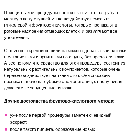
Принцип такой процедуры состоит в том, что на грубую
мертвую кожу ступней мягко воздействует смесь из
гликолевой и фруктовой кислоты, которые проникают в
роговые наслоения отмерших клеток, и размягчают все
уплотнения.
С помощью кремового пилинга можно сделать свои пяточки
шелковистыми и приятными на ощупь, без вреда для кожи.
А все потому, что средство для этой процедуры состоит из
натуральных растительных компонентов, которые очень
бережно воздействует на ткани стоп. Они способны
проникать в очень глубокие слои эпителия, отшелушивая
даже самые запущенные пяточки.
Другие достоинства фруктово-кислотного метода:
уже после первой процедуры заметен очевидный
эффект;
после такого пилинга, образование новых