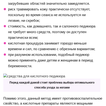
загрубевших областей значительно замедляется.
риск травмировать кожу практически отсутствует,
поскольку во время сеанса не используется ни
лезвие, ни скребок;
стоимость, как домашнего, так и салонного педикюра
не требует много средств, поэтому он доступен
практически всем;
кислотная процедура занимает гораздо меньше
времени и сил, по сравнению с обрезным вариантом;
при разумном использовании, подобный педикюр
можно применять даже детям и женщинам в период
беременности.
Перед каждой дамой стоит проблема выбора оптимального
способа ухода за ногами
Помимо этого, данный метод имеет противовоспалительное
свойство, а кислотные препараты являются мощными