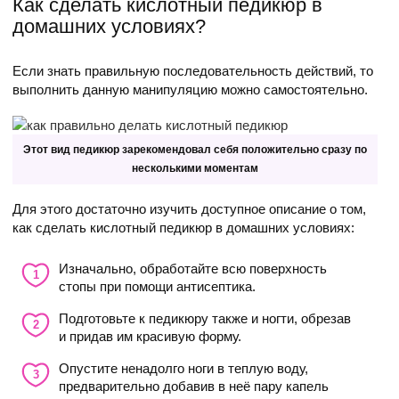
Как сделать кислотный педикюр в
домашних условиях?
Если знать правильную последовательность действий, то
выполнить данную манипуляцию можно самостоятельно.
Этот вид педикюр зарекомендовал себя положительно сразу по
несколькими моментам
Для этого достаточно изучить доступное описание о том,
как сделать кислотный педикюр в домашних условиях:
Изначально, обработайте всю поверхность
стопы при помощи антисептика.
Подготовьте к педикюру также и ногти, обрезав
и придав им красивую форму.
Опустите ненадолго ноги в теплую воду,
предварительно добавив в неё пару капель