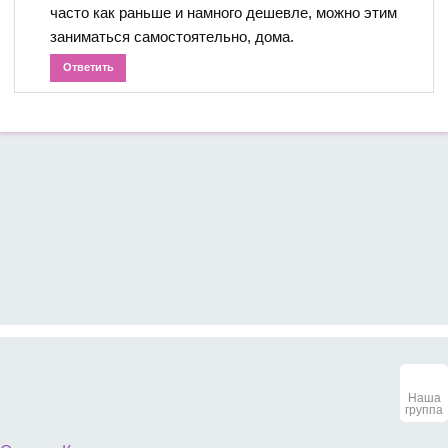
часто как раньше и намного дешевле, можно этим
заниматься самостоятельно, дома.
Ответить
Наша
группа