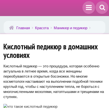
Главная
Красота
Маникюр и педикюр
Кислотный педикюр в домашних
условиях
Кислотный педикюр — это процедура, которая особенно
актуальна в летнее время, когда все женщины
переобуваются в открытые босоножки. Но многие
косметологи настаивают на выполнении подобной техники
круглый год, чтобы с наступлением тепла, не бороться с
многочисленными мозолями, натоптышами и трещинами на
ступнях.