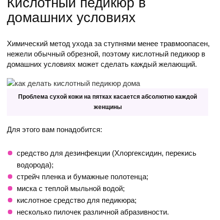
Кислотный педикюр в
домашних условиях
Химический метод ухода за ступнями менее травмоопасен,
нежели обычный обрезной, поэтому кислотный педикюр в
домашних условиях может сделать каждый желающий.
Проблема сухой кожи на пятках касается абсолютно каждой
женщины
Для этого вам понадобится:
средство для дезинфекции (Хлоргексидин, перекись
водорода);
стрейч пленка и бумажные полотенца;
миска с теплой мыльной водой;
кислотное средство для педикюра;
несколько пилочек различной абразивности.