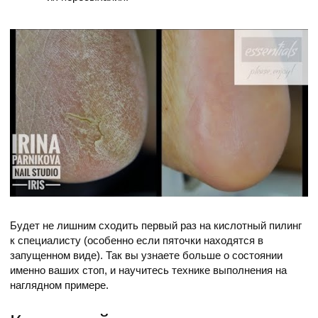
Будет не лишним сходить первый раз на кислотный пилинг
к специалисту (особенно если пяточки находятся в
запущенном виде). Так вы узнаете больше о состоянии
именно ваших стоп, и научитесь технике выполнения на
наглядном примере.