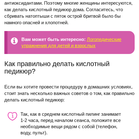
антиоксидантами. Поэтому многие женщины интересуются,
как делать кислотный педикюр дома. Согласитесь, что
сбривать натоптыши с пяток острой бритвой было бы
намного опасней и хлопотней.
Вам может быть интересно:
Логопедические
упражнения для детей и взрослых
Как правильно делать кислотный
педикюр?
Если вы хотите провести процедуру в домашних условиях,
стоит знать несколько важных советов о том, как правильно
делать кислотный педикюр:
Так, как в среднем кислотный пилинг занимает
1-2 часа, перед началом сеанса, положите все
необходимые вещи рядом с собой (телефон,
воду, пульт).