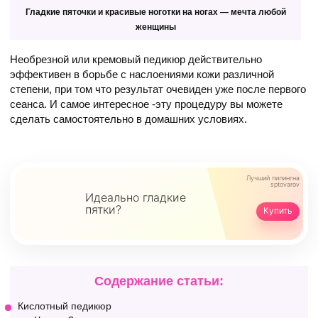
Гладкие пяточки и красивые ноготки на ногах — мечта любой
женщины
Необрезной или кремовый педикюр действительно
эффективен в борьбе с наслоениями кожи различной
степени, при том что результат очевиден уже после первого
сеанса. И самое интересное -эту процедуру вы можете
сделать самостоятельно в домашних условиях.
Лучший пилинг
на
sptovarov
Идеально гладкие
пятки?
Купить
Содержание статьи:
Кислотный педикюр