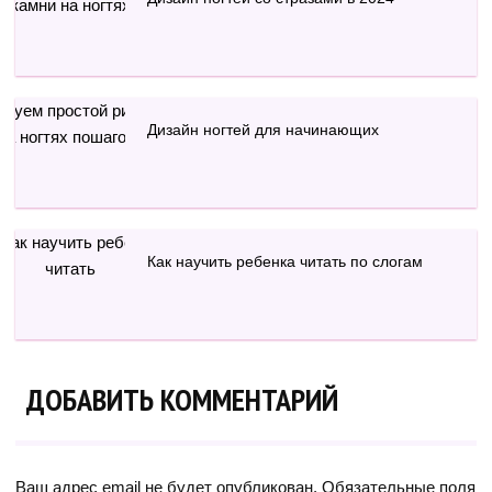
Дизайн ногтей для начинающих
Как научить ребенка читать по слогам
ДОБАВИТЬ КОММЕНТАРИЙ
Ваш адрес email не будет опубликован.
Обязательные поля