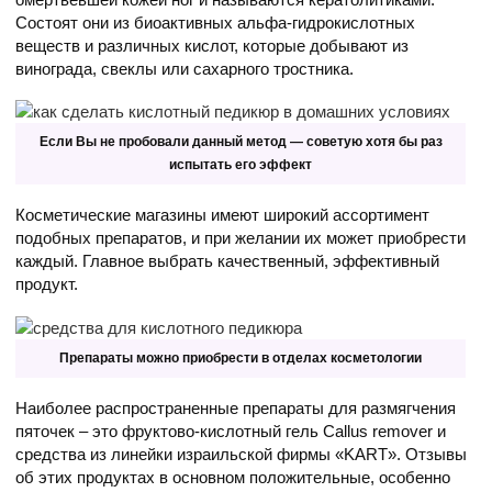
Состоят они из биоактивных альфа-гидрокислотных
веществ и различных кислот, которые добывают из
винограда, свеклы или сахарного тростника.
Если Вы не пробовали данный метод — советую хотя бы раз
испытать его эффект
Косметические магазины имеют широкий ассортимент
подобных препаратов, и при желании их может приобрести
каждый. Главное выбрать качественный, эффективный
продукт.
Препараты можно приобрести в отделах косметологии
Наиболее распространенные препараты для размягчения
пяточек – это фруктово-кислотный гель Callus remover и
средства из линейки израильской фирмы «KART». Отзывы
об этих продуктах в основном положительные, особенно