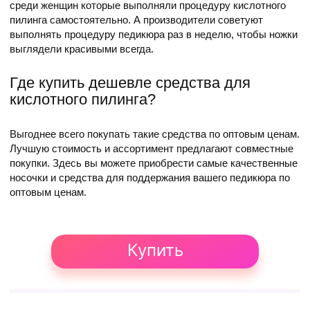
среди женщин которые выполняли процедуру кислотного
пилинга самостоятельно. А производители советуют
выполнять процедуру педикюра раз в неделю, чтобы ножки
выглядели красивыми всегда.
Где купить дешевле средства для
кислотного пилинга?
Выгоднее всего покупать такие средства по оптовым ценам.
Лучшую стоимость и ассортимент предлагают совместные
покупки. Здесь вы можете приобрести самые качественные
носочки и средства для поддержания вашего педикюра по
оптовым ценам.
Купить