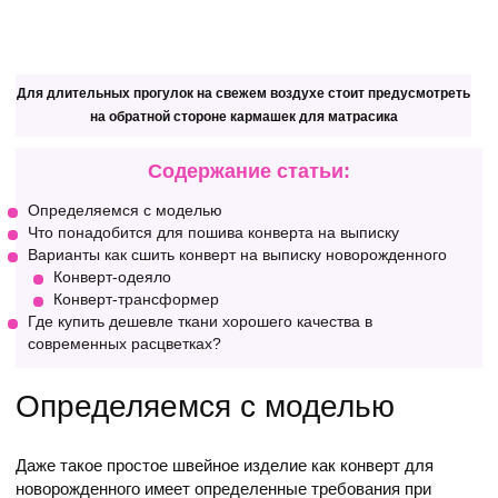
Для длительных прогулок на свежем воздухе стоит предусмотреть
на обратной стороне кармашек для матрасика
Содержание статьи:
Определяемся с моделью
Что понадобится для пошива конверта на выписку
Варианты как сшить конверт на выписку новорожденного
Конверт-одеяло
Конверт-трансформер
Где купить дешевле ткани хорошего качества в
современных расцветках?
Определяемся с моделью
Даже такое простое швейное изделие как конверт для
новорожденного имеет определенные требования при