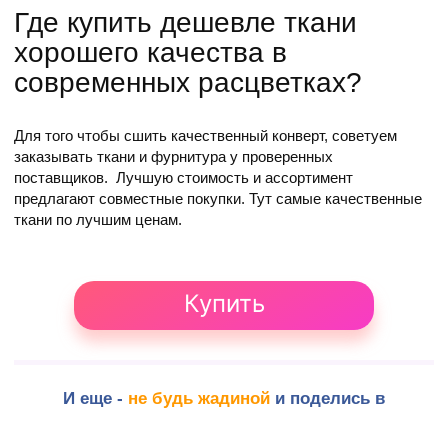
Где купить дешевле ткани
хорошего качества в
современных расцветках?
Для того чтобы сшить качественный конверт, советуем
заказывать ткани и фурнитура у проверенных
поставщиков. Лучшую стоимость и ассортимент
предлагают совместные покупки. Тут самые качественные
ткани по лучшим ценам.
Купить
И еще -
не будь жадиной
и поделись в