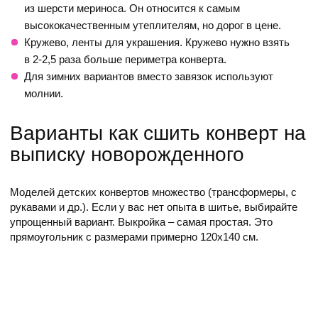
из шерсти мериноса. Он относится к самым
высококачественным утеплителям, но дорог в цене.
Кружево, ленты для украшения. Кружево нужно взять
в 2-2,5 раза больше периметра конверта.
Для зимних вариантов вместо завязок используют
молнии.
Варианты как сшить конверт на
выписку новорожденного
Моделей детских конвертов множество (трансформеры, с
рукавами и др.). Если у вас нет опыта в шитье, выбирайте
упрощенный вариант. Выкройка – самая простая. Это
прямоугольник с размерами примерно 120х140 см.