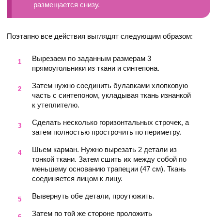
размещается снизу.
Поэтапно все действия выглядят следующим образом:
Вырезаем по заданным размерам 3
прямоугольники из ткани и синтепона.
Затем нужно соединить булавками хлопковую
часть с синтепоном, укладывая ткань изнанкой
к утеплителю.
Сделать несколько горизонтальных строчек, а
затем полностью прострочить по периметру.
Шьем карман. Нужно вырезать 2 детали из
тонкой ткани. Затем сшить их между собой по
меньшему основанию трапеции (47 см). Ткань
соединяется лицом к лицу.
Вывернуть обе детали, проутюжить.
Затем по той же стороне проложить