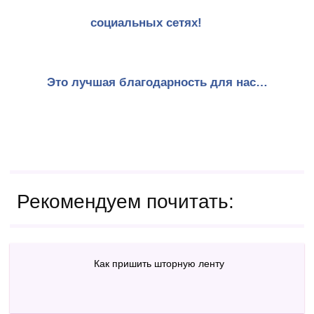
социальных сетях!
Это лучшая благодарность для нас…
Рекомендуем почитать:
Как пришить шторную ленту