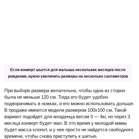
Если конверт шьется для малыша нескольких месяцев после
рождения, нужно увеличить размеры на несколько сантиметров
При выборе размера желательно, чтобы одна из сторон
была не меньше 120 см. Тогда его будет удобно
подворачивать в ножках, и его можно использовать дольше.
В продаже имеются модели размером 100х100 см. Такой
вариант подойдет для младенца весом 3 — 4кг, но через 3
месяца конверт будет мал. В это время у молодой мамы
будет масса хлопот, и у нее просто не найдется свободного
времени, чтобы снова приступить к шитью.