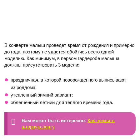
В конверте малыш проведет время от рождения и примерно
до года, поэтому не удастся обойтись всего одной
моделью. Как минимум, в первом гардеробе малыша
должны присутствовать 3 модели:
праздничная, в которой новорожденного выписывают
из роддома;
утепленный зимний вариант;
облегченный летний для теплого времени года.
Вам может быть интересно:
Как пришить
шторную ленту