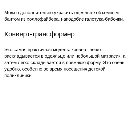
Можно дополнительно украсить одеяльце объемным
бантом из холлофайбера, наподобие галстука-бабочки.
Конверт-трансформер
Это самая практичная модель: конверт легко
раскладывается в одеяльце или небольшой матрасик, а
затем легко складывается в прежнюю форму. Это очень
удобно, особенно во время посещения детской
поликлиники.