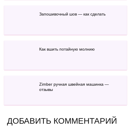
Запошивочный шов — как сделать
Как вшить потайную молнию
Zimber ручная швейная машинка —
отзывы
ДОБАВИТЬ КОММЕНТАРИЙ