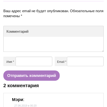
Ваш адрес email не будет опубликован.
Обязательные поля
помечены
*
Комментарий
Имя
*
Email
*
2 комментария
Мэри
:
27.06.2019 в 00:20