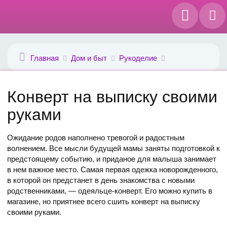
Главная
Дом и быт
Рукоделие
Конверт на выписку своими
руками
Ожидание родов наполнено тревогой и радостным
волнением. Все мысли будущей мамы заняты подготовкой к
предстоящему событию, и приданое для малыша занимает
в нем важное место. Самая первая одежка новорожденного,
в которой он предстанет в день знакомства с новыми
родственниками, — одеяльце-конверт. Его можно купить в
магазине, но приятнее всего сшить конверт на выписку
своими руками.