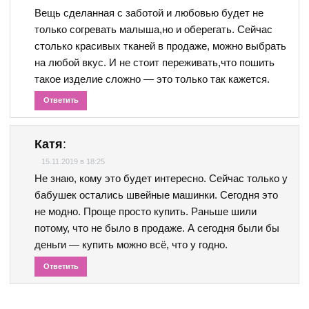
Вещь сделанная с заботой и любовью будет не
только согревать малыша,но и оберегать. Сейчас
столько красивых тканей в продаже, можно выбрать
на любой вкус. И не стоит переживать,что пошить
такое изделие сложно — это только так кажется.
Ответить
Катя
:
15.11.2019 в 18:25
Не знаю, кому это будет интересно. Сейчас только у
бабушек остались швейные машинки. Сегодня это
не модно. Проще просто купить. Раньше шили
потому, что не было в продаже. А сегодня были бы
деньги — купить можно всё, что у годно.
Ответить