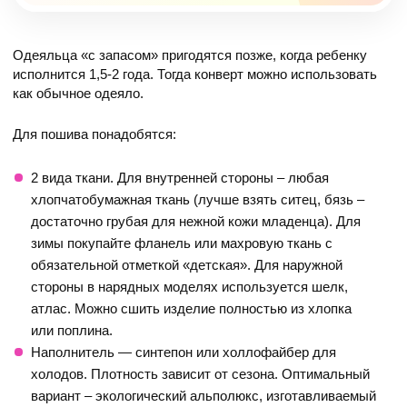
Одеяльца «с запасом» пригодятся позже, когда ребенку
исполнится 1,5-2 года. Тогда конверт можно использовать
как обычное одеяло.
Для пошива понадобятся:
2 вида ткани. Для внутренней стороны – любая
хлопчатобумажная ткань (лучше взять ситец, бязь –
достаточно грубая для нежной кожи младенца). Для
зимы покупайте фланель или махровую ткань с
обязательной отметкой «детская». Для наружной
стороны в нарядных моделях используется шелк,
атлас. Можно сшить изделие полностью из хлопка
или поплина.
Наполнитель — синтепон или холлофайбер для
холодов. Плотность зависит от сезона. Оптимальный
вариант – экологический альполюкс, изготавливаемый