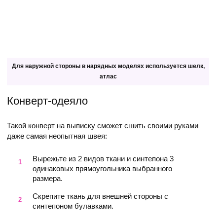
Для наружной стороны в нарядных моделях используется шелк,
атлас
Конверт-одеяло
Такой конверт на выписку сможет сшить своими руками
даже самая неопытная швея:
Вырежьте из 2 видов ткани и синтепона 3
одинаковых прямоугольника выбранного
размера.
Скрепите ткань для внешней стороны с
синтепоном булавками.