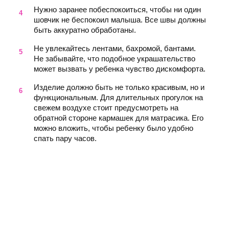
Нужно заранее побеспокоиться, чтобы ни один
шовчик не беспокоил малыша. Все швы должны
быть аккуратно обработаны.
Не увлекайтесь лентами, бахромой, бантами.
Не забывайте, что подобное украшательство
может вызвать у ребенка чувство дискомфорта.
Изделие должно быть не только красивым, но и
функциональным. Для длительных прогулок на
свежем воздухе стоит предусмотреть на
обратной стороне кармашек для матрасика. Его
можно вложить, чтобы ребенку было удобно
спать пару часов.