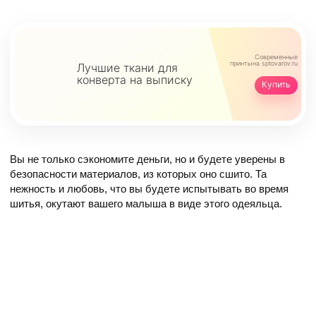
Современные
принты
на sptovarov.ru
Лучшие ткани для
конверта на выписку
Купить
Вы не только сэкономите деньги, но и будете уверены в
безопасности материалов, из которых оно сшито. Та
нежность и любовь, что вы будете испытывать во время
шитья, окутают вашего малыша в виде этого одеяльца.