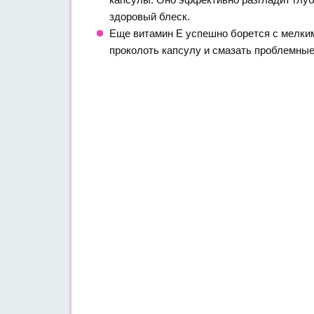
здоровый блеск.
Еще витамин Е успешно борется с мелки
проколоть капсулу и смазать проблемные