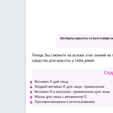
Эксперты красоты со всего мира н
Теперь Вы сможете на основе этих знаний не 
средство для красоты у себя дома!
Сод
Витамин Е для лица
Жидкий витамин Е для лица: применение
Витамин Е в капсулах: применение для лица
Маска для лица с витамином Е
Противопоказания к использованию