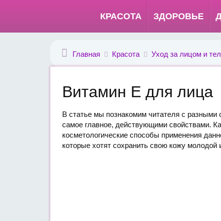
КРАСОТА
ЗДОРОВЬЕ
Главная
Красота
Уход за лицом и те
Витамин Е для лица
В статье мы познакомим читателя с разными 
самое главное, действующими свойствами. Ка
косметологические способы применения данн
которые хотят сохранить свою кожу молодой 