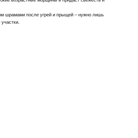
ми шрамами после угрей и прыщей – нужно лишь
 участки.