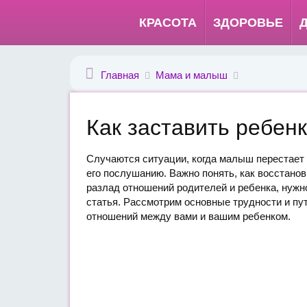
КРАСОТА
ЗДОРОВЬЕ
Главная
Мама и малыш
Как заставить ребен
Случаются ситуации, когда малыш перестает 
его послушанию. Важно понять, как восстано
разлад отношений родителей и ребенка, нужн
статья. Рассмотрим основные трудности и пу
отношений между вами и вашим ребенком.