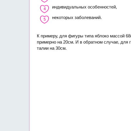
индивидуальных особенностей,
некоторых заболеваний.
К примеру, для фигуры типа яблоко массой 68
примерно на 20см. И в обратном случае, для
талии на 30см.