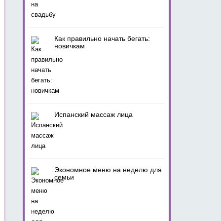
Как правильно начать бегать:
новичкам
Испанский массаж лица
Экономное меню на неделю для
семьи