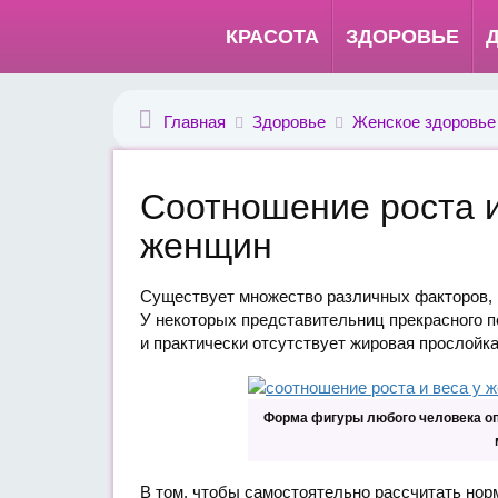
КРАСОТА
ЗДОРОВЬЕ
Главная
Здоровье
Женское здоровье
Соотношение роста и
женщин
Существует множество различных факторов, 
У некоторых представительниц прекрасного п
и практически отсутствует жировая прослой
Форма фигуры любого человека оп
В том, чтобы самостоятельно рассчитать нор