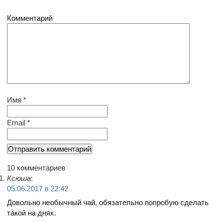
Комментарий
Имя
*
Email
*
10 комментариев
Ксюша
:
05.06.2017 в 22:42
Довольно необычный чай, обязательно попробую сделать
такой на днях.