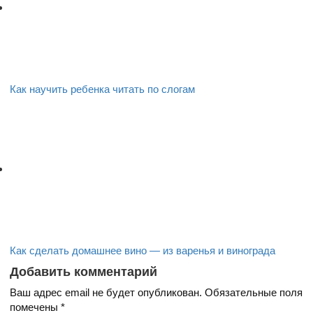
Как научить ребенка читать по слогам
Как сделать домашнее вино — из варенья и винограда
Добавить комментарий
Ваш адрес email не будет опубликован.
Обязательные поля
помечены
*