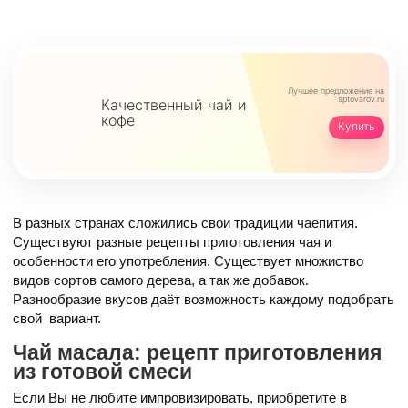
Лучшее предложение
на
sptovarov.ru
Качественный чай и
кофе
Купить
В разных странах сложились свои традиции чаепития.
Существуют разные рецепты приготовления чая и
особенности его употребления. Существует множиство
видов сортов самого дерева, а так же добавок.
Разнообразие вкусов даёт возможность каждому подобрать
свой вариант.
Чай масала: рецепт приготовления
из готовой смеси
Если Вы не любите импровизировать, приобретите в