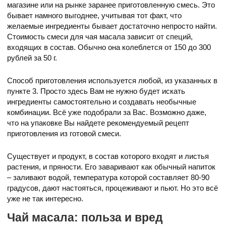
магазине или на рынке заранее приготовленную смесь. Это
бывает намного выгоднее, учитывая тот факт, что
желаемые ингредиенты бывает достаточно непросто найти.
Стоимость смеси для чая масала зависит от специй,
входящих в состав. Обычно она колеблется от 150 до 300
рублей за 50 г.
Способ приготовления используется любой, из указанных в
пункте 3. Просто здесь Вам не нужно будет искать
ингредиенты самостоятельно и создавать необычные
комбинации. Всё уже подобрали за Вас. Возможно даже,
что на упаковке Вы найдете рекомендуемый рецепт
приготовления из готовой смеси.
Существует и продукт, в состав которого входят и листья
растения, и пряности. Его заваривают как обычный напиток
– заливают водой, температура которой составляет 80-90
градусов, дают настояться, процеживают и пьют. Но это всё
уже не так интересно.
Чай масала: польза и вред