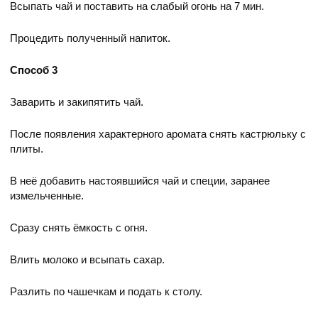
Всыпать чай и поставить на слабый огонь на 7 мин.
Процедить полученный напиток.
Способ 3
Заварить и закипятить чай.
После появления характерного аромата снять кастрюльку с
плиты.
В неё добавить настоявшийся чай и специи, заранее
измельченные.
Сразу снять ёмкость с огня.
Влить молоко и всыпать сахар.
Разлить по чашечкам и подать к столу.