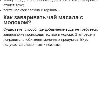
станет ярче;
пейте напиток свежим и горячим.
Как заваривать чай масала с
молоком?
Существует способ, где добавление воды не требуется,
заваривание происходит только в молоке. Этот рецепт
понравится любителям молочных продуктов. Вкус
получается сливочным и нежным.