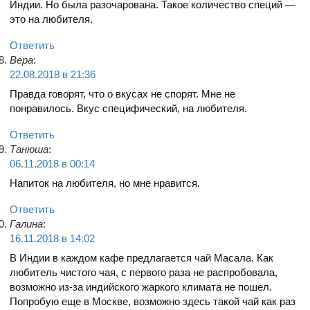
Индии. Но была разочарована. Такое количество специй —
это на любителя.
Ответить
Вера
:
22.08.2018 в 21:36
Правда говорят, что о вкусах не спорят. Мне не
понравилось. Вкус специфический, на любителя.
Ответить
Танюша
:
06.11.2018 в 00:14
Напиток на любителя, но мне нравится.
Ответить
Галина
:
16.11.2018 в 14:02
В Индии в каждом кафе предлагается чай Масала. Как
любитель чистого чая, с первого раза не распробовала,
возможно из-за индийского жаркого климата не пошел.
Попробую еще в Москве, возможно здесь такой чай как раз