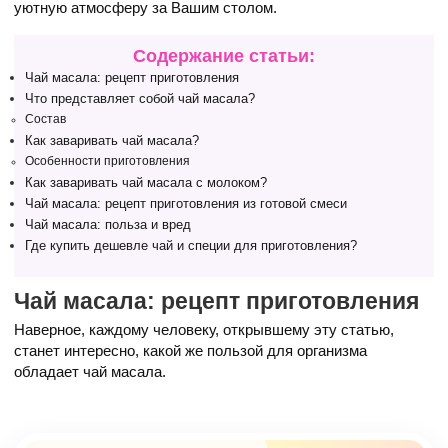
уютную атмосферу за Вашим столом.
Содержание статьи:
Чай масала: рецепт приготовления
Что представляет собой чай масала?
Состав
Как заваривать чай масала?
Особенности приготовления
Как заваривать чай масала с молоком?
Чай масала: рецепт приготовления из готовой смеси
Чай масала: польза и вред
Где купить дешевле чай и специи для приготовления?
Чай масала: рецепт приготовления
Наверное, каждому человеку, открывшему эту статью,
станет интересно, какой же пользой для организма
обладает чай масала.