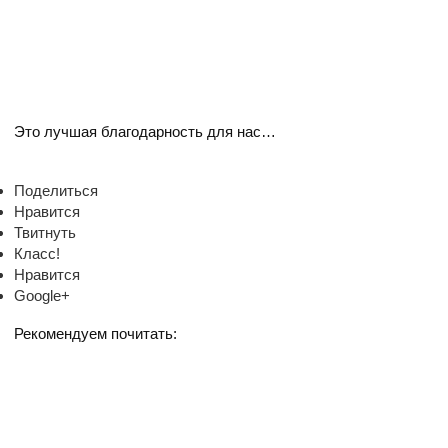
Это лучшая благодарность для нас…
Поделиться
Нравится
Твитнуть
Класс!
Нравится
Google+
Рекомендуем почитать: