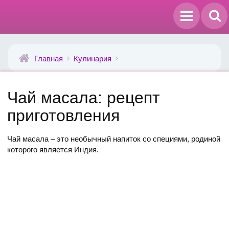
Главная
Кулинария
Чай масала: рецепт
приготовления
Чай масала – это необычный напиток со специями, родиной
которого является Индия.