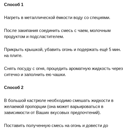
Способ 1
Нагреть в металлической ёмкости воду со специями.
После закипания соединить смесь с чаем, молочным
продуктом и подсластителем.
Прикрыть крышкой, убавить огонь и подержать ещё 5 мин.
на плите.
Снять посуду с огня, процедить ароматную жидкость через
ситечко и заполнить ею чашки.
Способ 2
В большой кастрюле необходимо смешать жидкости в
желаемой пропорции (она может варьироваться в
зависимости от Ваших вкусовых предпочтений).
Поставить полученную смесь на огонь и довести до