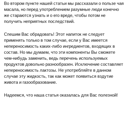
Во втором пункте нашей статьи мы рассказали о пользе чая
масала, но перед употреблением разумные люди конечно
же стараются узнать и о его вреде, чтобы потом не
получить неприятных последствий.
Спешим Вас обрадовать! Этот напиток не следует
применять только в том случае, если у Вас имеется
непереносимость каких-либо ингредиентов, входящих в
состав. Но мы думаем, что эти компоненты Вы сможете
чем-нибудь заменить, ведь перечень используемых
продуктов довольно разнообразен. Исключение составляет
непереносимость лактозы. Не употребляйте в данном
случае эту жидкость, так как может появиться вздутие
живота и газообразование.
Надеемся, что наша статья оказалась для Вас полезной!