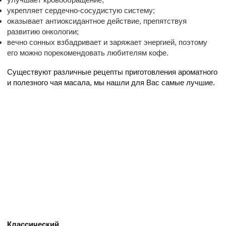
укрепляет сердечно-сосудистую систему;
оказывает антиоксидантное действие, препятствуя
развитию онкологии;
вечно сонных взбадривает и заряжает энергией, поэтому
его можно порекомендовать любителям кофе.
Существуют различные рецепты приготовления ароматного
и полезного чая масала, мы нашли для Вас самые лучшие.
Классический