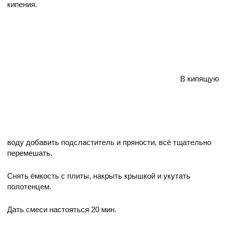
кипения.
В кипящую
воду добавить подсластитель и пряности, всё тщательно
перемешать.
Снять ёмкость с плиты, накрыть крышкой и укутать
полотенцем.
Дать смеси настояться 20 мин.