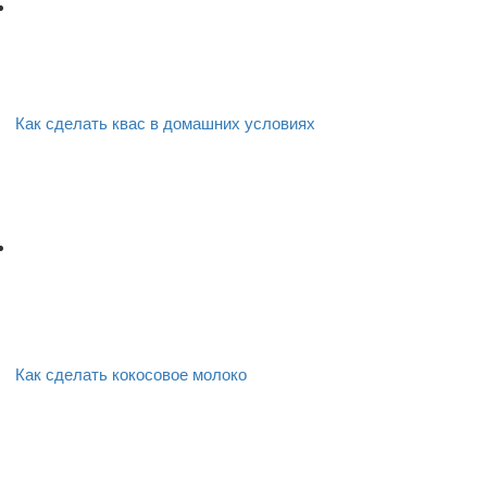
Как сделать квас в домашних условиях
Как сделать кокосовое молоко