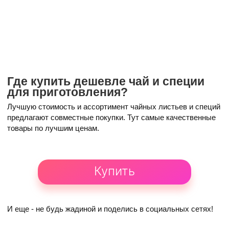
Где купить дешевле чай и специи
для приготовления?
Лучшую стоимость и ассортимент чайных листьев и специй
предлагают совместные покупки. Тут самые качественные
товары по лучшим ценам.
Купить
И еще -
не будь жадиной
и поделись в социальных сетях!