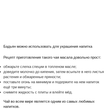
Бадьян можно использовать для украшения напитка
Рецепт приготовления такого чая масала довольно прост:
обжарьте слегка специи в топленом масле;
доведите молочко до кипения, затем всыпьте в него листья
растения и обжаренные пряности;
поставьте огонь на минимум и подержите на нем напиток
ещё три минуты;
снимите жидкость с плиты и влейте мёд.
Чай во всем мире является одним из самых любимых
напитков.