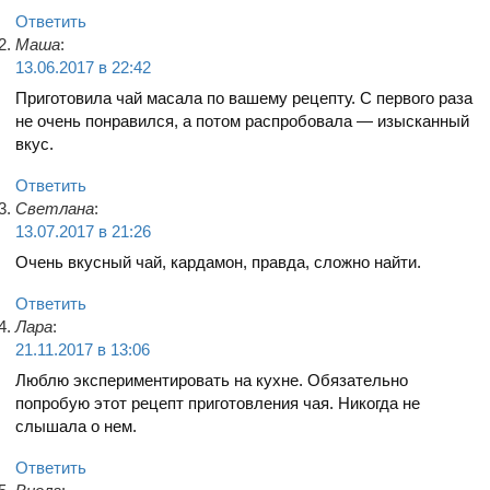
Ответить
Маша
:
13.06.2017 в 22:42
Приготовила чай масала по вашему рецепту. С первого раза
не очень понравился, а потом распробовала — изысканный
вкус.
Ответить
Светлана
:
13.07.2017 в 21:26
Очень вкусный чай, кардамон, правда, сложно найти.
Ответить
Лара
:
21.11.2017 в 13:06
Люблю экспериментировать на кухне. Обязательно
попробую этот рецепт приготовления чая. Никогда не
слышала о нем.
Ответить