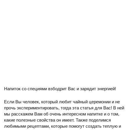
Напиток со специями взбодрит Вас и зарядит энергией!
Если Вы человек, который любит чайный церемонии и не
прочь экспериментировать, тогда эта статья для Вас! В ней
мы расскажем Вам об очень интересном напитке и о том,
какие полезные свойства он имеет. Также поделимся
любимыми рецептами, которые помогут создать теплую и