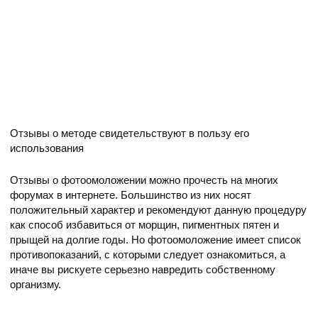
Отзывы о методе свидетельствуют в пользу его
использования
Отзывы о фотоомоложении можно прочесть на многих
форумах в интернете. Большинство из них носят
положительный характер и рекомендуют данную процедуру
как способ избавиться от морщин, пигментных пятен и
прыщей на долгие годы. Но фотоомоложение имеет список
противопоказаний, с которыми следует ознакомиться, а
иначе вы рискуете серьезно навредить собственному
организму.