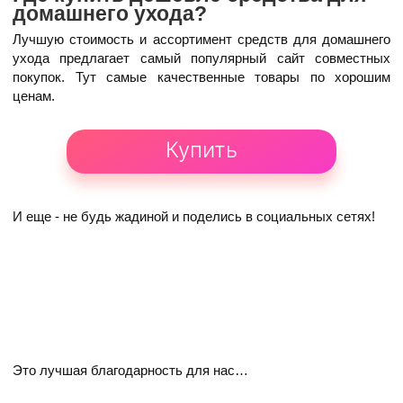
домашнего ухода?
Лучшую стоимость и ассортимент средств для домашнего
ухода предлагает самый популярный сайт совместных
покупок. Тут самые качественные товары по хорошим
ценам.
Купить
И еще -
не будь жадиной
и поделись в социальных сетях!
Это лучшая благодарность для нас…