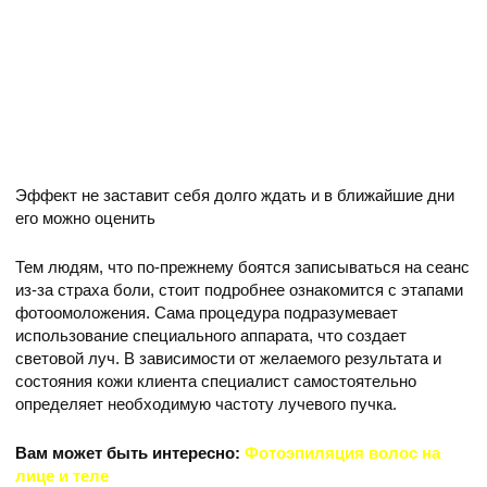
Эффект не заставит себя долго ждать и в ближайшие дни
его можно оценить
Тем людям, что по-прежнему боятся записываться на сеанс
из-за страха боли, стоит подробнее ознакомится с этапами
фотоомоложения. Сама процедура подразумевает
использование специального аппарата, что создает
световой луч. В зависимости от желаемого результата и
состояния кожи клиента специалист самостоятельно
определяет необходимую частоту лучевого пучка.
Вам может быть интересно:
Фотоэпиляция волос на
лице и теле