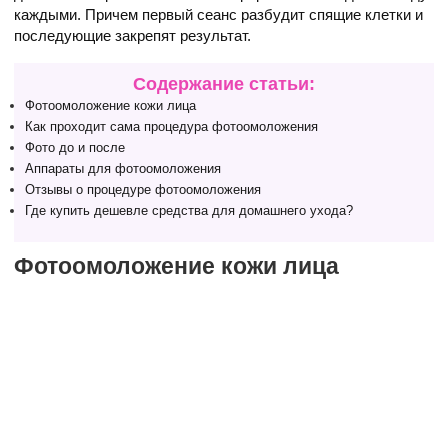
каждыми. Причем первый сеанс разбудит спящие клетки и
последующие закрепят результат.
Содержание статьи:
Фотоомоложение кожи лица
Как проходит сама процедура фотоомоложения
Фото до и после
Аппараты для фотоомоложения
Отзывы о процедуре фотоомоложения
Где купить дешевле средства для домашнего ухода?
Фотоомоложение кожи лица