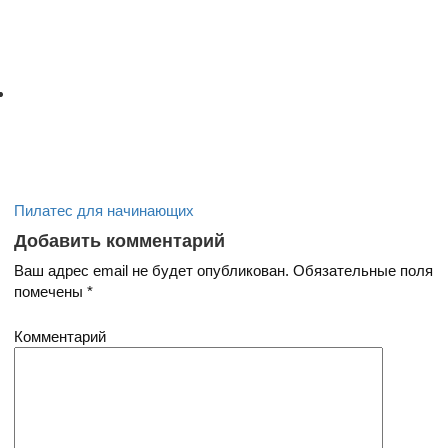
Пилатес для начинающих
Добавить комментарий
Ваш адрес email не будет опубликован.
Обязательные поля
помечены
*
Комментарий