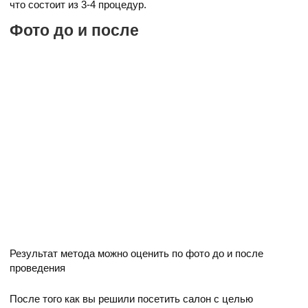
что состоит из 3-4 процедур.
Фото до и после
Результат метода можно оценить по фото до и после
проведения
После того как вы решили посетить салон с целью