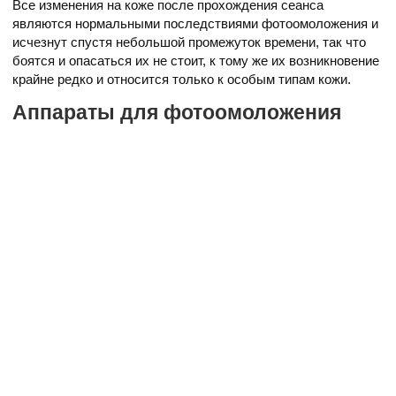
Все изменения на коже после прохождения сеанса
являются нормальными последствиями фотоомоложения и
исчезнут спустя небольшой промежуток времени, так что
боятся и опасаться их не стоит, к тому же их возникновение
крайне редко и относится только к особым типам кожи.
Аппараты для фотоомоложения