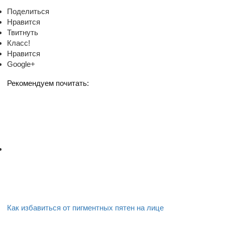
Поделиться
Нравится
Твитнуть
Класс!
Нравится
Google+
Рекомендуем почитать:
Как избавиться от пигментных пятен на лице