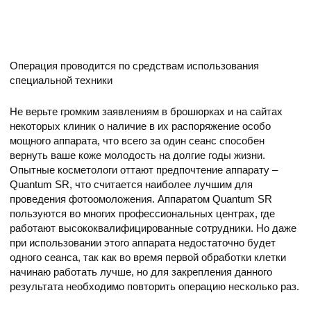
Операция проводится по средствам использования
специальной техники
Не верьте громким заявлениям в брошюрках и на сайтах
некоторых клиник о наличие в их распоряжение особо
мощного аппарата, что всего за один сеанс способен
вернуть ваше коже молодость на долгие годы жизни.
Опытные косметологи оттают предпочтение аппарату –
Quantum SR, что считается наиболее лучшим для
проведения фотоомоложения. Аппаратом Quantum SR
пользуются во многих профессиональных центрах, где
работают высококвалифицированные сотрудники. Но даже
при использовании этого аппарата недостаточно будет
одного сеанса, так как во время первой обработки клетки
начинаю работать лучше, но для закрепления данного
результата необходимо повторить операцию несколько раз.