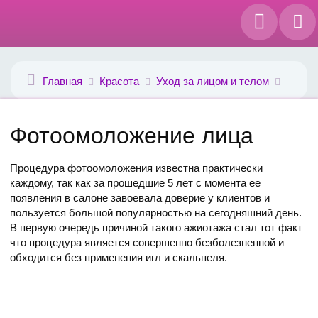
Главная
Красота
Уход за лицом и телом
Фотоомоложение лица
Процедура фотоомоложения известна практически
каждому, так как за прошедшие 5 лет с момента ее
появления в салоне завоевала доверие у клиентов и
пользуется большой популярностью на сегодняшний день.
В первую очередь причиной такого ажиотажа стал тот факт
что процедура является совершенно безболезненной и
обходится без применения игл и скальпеля.