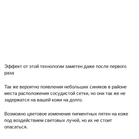
Эффект от этой технологии заметен даже после первого
раза
Так же вероятно появления небольших синяков в районе
места расположения сосудистой сетки, но они так же не
задержатся на вашей кожи на долго.
Возможно цветовое изменение пигментных пятен на коже
под воздействием световых лучей, но их не стоит
опасаться.