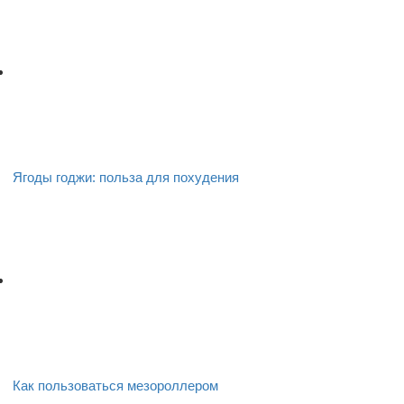
Ягоды годжи: польза для похудения
Как пользоваться мезороллером