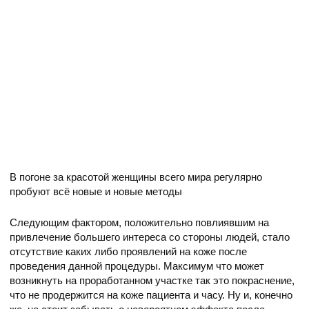
В погоне за красотой женщины всего мира регулярно
пробуют всё новые и новые методы
Следующим фактором, положительно повлиявшим на
привлечение большего интереса со стороны людей, стало
отсутствие каких либо проявлений на коже после
проведения данной процедуры. Максимум что может
возникнуть на проработанном участке так это покраснение,
что не продержится на коже пациента и часу. Ну и, конечно