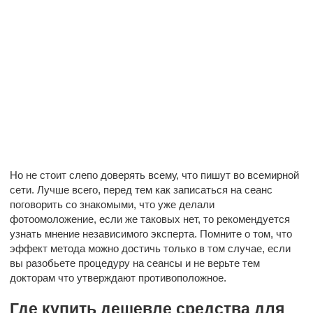
Но не стоит слепо доверять всему, что пишут во всемирной
сети. Лучше всего, перед тем как записаться на сеанс
поговорить со знакомыми, что уже делали
фотоомоложение, если же таковых нет, то рекомендуется
узнать мнение независимого эксперта. Помните о том, что
эффект метода можно достичь только в том случае, если
вы разобьете процедуру на сеансы и не верьте тем
докторам что утверждают противоположное.
Где купить дешевле средства для