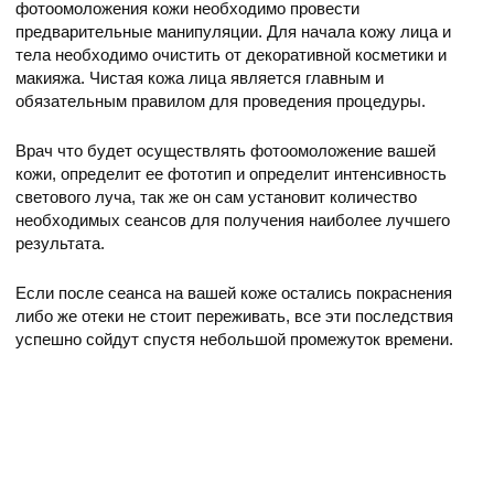
фотоомоложения кожи необходимо провести
предварительные манипуляции. Для начала кожу лица и
тела необходимо очистить от декоративной косметики и
макияжа. Чистая кожа лица является главным и
обязательным правилом для проведения процедуры.
Врач что будет осуществлять фотоомоложение вашей
кожи, определит ее фототип и определит интенсивность
светового луча, так же он сам установит количество
необходимых сеансов для получения наиболее лучшего
результата.
Если после сеанса на вашей коже остались покраснения
либо же отеки не стоит переживать, все эти последствия
успешно сойдут спустя небольшой промежуток времени.