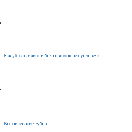
Как убрать живот и бока в домашних условиях
Выравнивание зубов