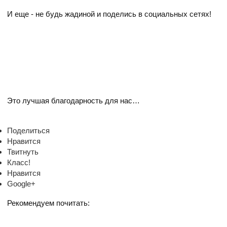
И еще -
не будь жадиной
и поделись в социальных сетях!
Это лучшая благодарность для нас…
Поделиться
Нравится
Твитнуть
Класс!
Нравится
Google+
Рекомендуем почитать: