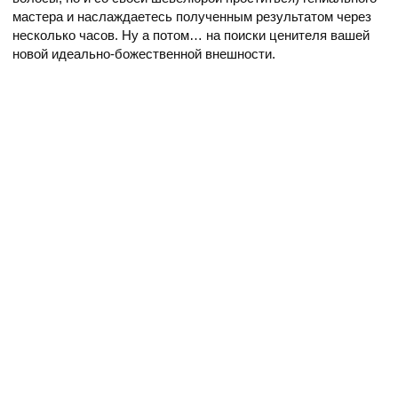
мастера и наслаждаетесь полученным результатом через
несколько часов. Ну а потом… на поиски ценителя вашей
новой идеально-божественной внешности.