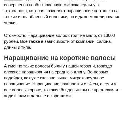
совершенно необыкновенную микрокапсульную
технологию, которая позволяет наращивание не только на
тонкие и ослабленный волосики, но и даже моделирование
челки.
Стоимость: Наращивание волос стоит не мало, от 13000
рублей. Все также в зависимости от компании, салона,
длины и типа.
Наращивание на короткие волосы
А именно такие волосы были у нашей героини, гораздо
сложнее наращивания на среднюю длину. Во-первых,
подойдет, как уже сказано выше, микрокапсульное
наращивание. Наращивание начинается от 4 см, а если у
вас волосы короче, то какие бы деньги вы не предложили –
ходить вам и дальше с короткими.