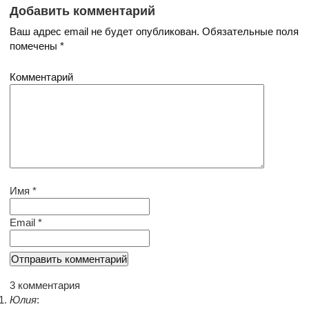
Добавить комментарий
Ваш адрес email не будет опубликован.
Обязательные поля
помечены
*
Комментарий
Имя
*
Email
*
3 комментария
Юлия
: