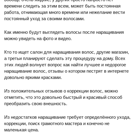
времени следить за этим всем, может быть постоянная
работа, отнимающая много времени или нежелание вести
постоянный уход за своими волосами.
Как именно будут выглядеть волосы после наращивания
можно увидеть на фото и видео.
Кто то ищет салон для наращивания волос, другие магазин,
а третьи планируют сделать эту процедуру на дому. Всех
этих людей волнует вопрос как найти лучшее и недорогое
наращивание волос, отзывы о котором пестрят в интернете
довольно яркими красками.
Из положительных отзывов о коррекции волос, можно
отметить, что это довольно быстрый и красивый способ
преобразить свою внешность.
Из недостатков наращивание требует определённого ухода,
коррекции, поиск грамотного мастера и конечно не
маленькая цена.