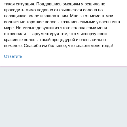
такая ситуация. Поддавшись эмоциям я решила не
проходить мимо недавно открывшегося салона по
наращиваю волос и зашла к ним. Мне в тот момент мои
волнистые короткие волосы казались самыми ужасными в
мире. Но милые девушки из этого салона сами меня
отговорили — аргументируя тем, что я испорчу свои
красивые волосы такой процедурой и очень сильно
пожалею. Спасибо им большое, что спасли меня тогда!
Ответить