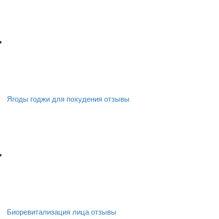
Ягоды годжи для похудения отзывы
Биоревитализация лица отзывы