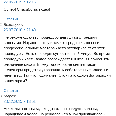
27.05.2015 в 12:16
Супер! Спасибо за видео!
Ответить
Виктория
:
26.07.2018 в 21:40
Не рекомендую эту процедуру девушкам с тонкими
волосами. Наращенные утяжеляют родные волосы и
профессиональные мастера часто отговаривают от этой
процедуры. Есть еще один существенный минус. Во время
процедуры часть волос повреждается и нельзя применять
различные маски. В результате после снятия такой
шевелюры придется укорачивать собстсвенные волосы и
лечить их. Так что подумайте. Стоит это одной фотографии
в инстаграм?
Ответить
Марго
:
20.12.2019 в 13:51
Несколько лет назад, когда сильно раздумывала над
наращиваем волос, но решалась со мной приключилась