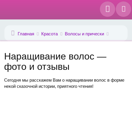
Главная
Красота
Волосы и прически
Наращивание волос —
фото и отзывы
Сегодня мы расскажем Вам о наращивании волос в форме
некой сказочной истории, приятного чтения!