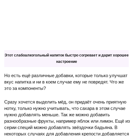
Этот слабоалкогольный напиток быстро согревает и дарит хорошее
настроение
Но есть ещё различные добавки, которые только улучшат
вкус напитка и ни в коем случае ему не повредят. Что же
это за компоненты?
Сразу хочется выделить мёд, он придаёт очень приятную
нотку, только нужно учитывать, что сахара в этом случае
нужно добавлять меньше. Так же можно добавить
разнообразные фрукты, например яблок или лимон. Ещё из
серии специй можно добавлять звёздочки бадьяна. В
некоторых случаях для добавления крепости добавляется