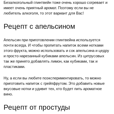
Безалкогольный глинтвейн тоже очень хорошо согревает и
имеет очень приятный аромат. Поэтому если вы не
любитель алкоголя, то этот вариант для Вас!
Рецепт с апельсином
Апельсин при приготовлении глинтвейна используется
почти всегда. И чтобы пропитать напиток всеми нотками
этого фрукта, можно использовать и сок апельсина и цедру
и просто нарезанный кубиками апельсин. Из цитрусовых
так же принято добавлять лимон, как кубиками, так и
пластиками.
Ну, а если вы любите поэкспериментировать, то можно
приготовить напиток с грейпфрутом. Это добавить новые
вкусовые нотки и удивит тех, кто будет пить ароматное
вино.
Рецепт от простуды