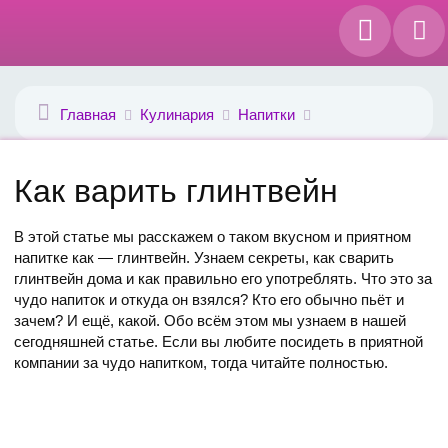
Главная
Кулинария
Напитки
Как варить глинтвейн
В этой статье мы расскажем о таком вкусном и приятном
напитке как — глинтвейн. Узнаем секреты, как сварить
глинтвейн дома и как правильно его употреблять. Что это за
чудо напиток и откуда он взялся? Кто его обычно пьёт и
зачем? И ещё, какой. Обо всём этом мы узнаем в нашей
сегодняшней статье. Если вы любите посидеть в приятной
компании за чудо напитком, тогда читайте полностью.