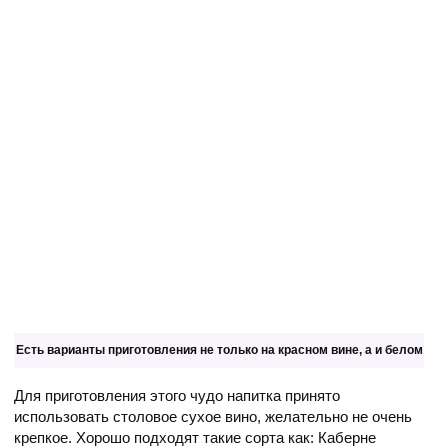
Есть варианты приготовления не только на красном вине, а и белом
Для приготовления этого чудо напитка принято
использовать столовое сухое вино, желательно не очень
крепкое. Хорошо подходят такие сорта как: Каберне