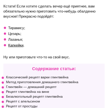
Кстати! Если хотите сделать вечер ещё приятнее, вам
обязательно нужно приготовить что-нибудь обалденно
вкусное! Прекрасно подойдёт:
Тирамису;
Цезарь;
Лазанья;
Капкейки
.
Ну или приготовьте что-то на свой вкус.
Содержание статьи:
Классический рецепт варки глинтвейна
Метод приготовления домашнего глинтвейна
Глинтвейн — домашний рецепт
Рецепт глинтвейна на вине
Безалкогольный рецепт глинтвейна
Рецепт с апельсином
Рецепт от простуды