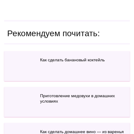
Рекомендуем почитать:
Как сделать банановый коктейль
Приготовление медовухи в домашних
условиях
Как сделать домашнее вино — из варенья