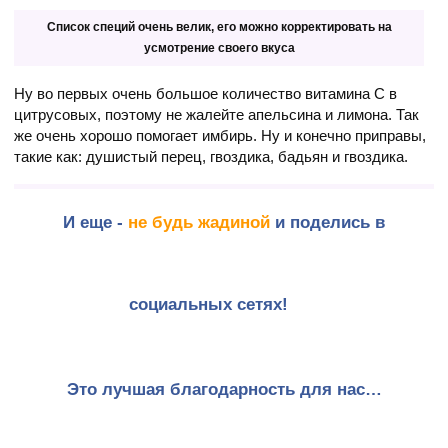
Список специй очень велик, его можно корректировать на
усмотрение своего вкуса
Ну во первых очень большое количество витамина С в
цитрусовых, поэтому не жалейте апельсина и лимона. Так
же очень хорошо помогает имбирь. Ну и конечно приправы,
такие как: душистый перец, гвоздика, бадьян и гвоздика.
И еще -
не будь жадиной
и поделись в
социальных сетях!
Это лучшая благодарность для нас…