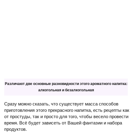
Различают две основные разновидности этого ароматного напитка:
алкогольная и безалкогольная
Сразу можно сказать, что существует масса способов
приготовления этого прекрасного напитка, есть рецепты как
от простуды, так и просто для того, чтобы весело провести
время. Всё будет зависеть от Вашей фантазии и набора
продуктов.