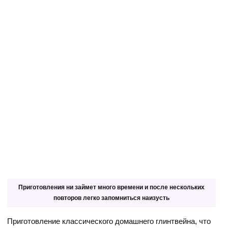
Приготовления ни займет много времени и после нескольких
повторов легко запомниться наизусть
Приготовление классического домашнего глинтвейна, что