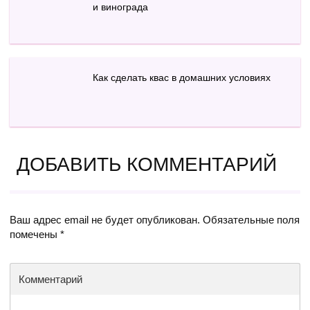
и винограда
Как сделать квас в домашних условиях
ДОБАВИТЬ КОММЕНТАРИЙ
Ваш адрес email не будет опубликован.
Обязательные поля
помечены
*
Комментарий