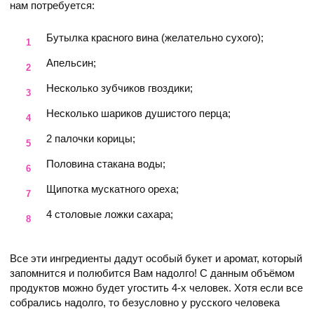
нам потребуется:
Бутылка красного вина (желательно сухого);
Апельсин;
Несколько зубчиков гвоздики;
Несколько шариков душистого перца;
2 палочки корицы;
Половина стакана воды;
Щипотка мускатного ореха;
4 столовые ложки сахара;
Все эти ингредиенты дадут особый букет и аромат, который
запомнится и полюбится Вам надолго! С данным объёмом
продуктов можно будет угостить 4-х человек. Хотя если все
собрались надолго, то безусловно у русского человека