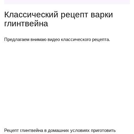
Классический рецепт варки
глинтвейна
Предлагаем внимаю видео классического рецепта.
Рецепт глинтвейна в домашних условиях приготовить