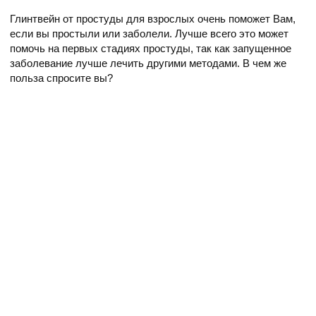
Глинтвейн от простуды для взрослых очень поможет Вам,
если вы простыли или заболели. Лучше всего это может
помочь на первых стадиях простуды, так как запущенное
заболевание лучше лечить другими методами. В чем же
польза спросите вы?