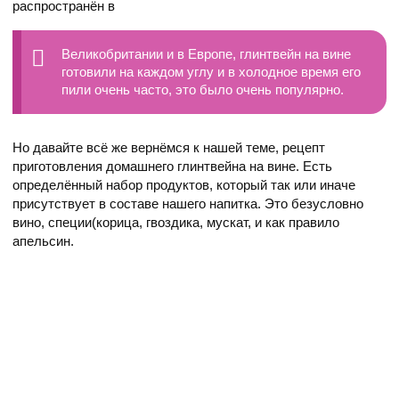
распространён в
Великобритании и в Европе, глинтвейн на вине
готовили на каждом углу и в холодное время его
пили очень часто, это было очень популярно.
Но давайте всё же вернёмся к нашей теме, рецепт
приготовления домашнего глинтвейна на вине. Есть
определённый набор продуктов, который так или иначе
присутствует в составе нашего напитка. Это безусловно
вино, специи(корица, гвоздика, мускат, и как правило
апельсин.