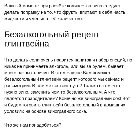
Важный момент: при расчёте количества вина следует
делать поправку на то, что фрукты впитают в себя часть
жидкости и уменьшат её количество.
Безалкогольный рецепт
глинтвейна
Что делать если очень нравится напиток и набор специй, но
никак не принимаете алкоголь, или вы за рулём, бывает
много разных причин. В этом случае Вам поможет
безалкогольный глинтвейн рецепт которого мы сейчас и
рассмотрим. В чём же состоит суть? Только в том, что
нужно вино, заменить чем то безалкогольным. А что
является прародителем? Конечно же виноградный сок! Вот
и будем готовить глинтвейн безалкогольный в домашних
условиях на основе виноградного сока.
Что же нам понадобиться?