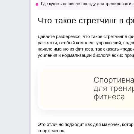
Где купить дешевле одежду для тренировок и
Что такое стретчинг в 
Давайте разберемся, что такое стретчинг в ф
растяжки, особый комплект упражнений, подоб
начало именно из фитнеса, так сказать «под
усиления и нормализации биологических проц
Спортивна
для трени
фитнеса
Это отлично подходит как для мамочек, кото
спортсменок.