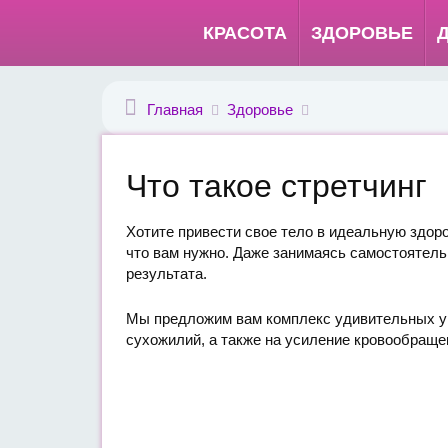
КРАСОТА
ЗДОРОВЬЕ
Главная
Здоровье
Что такое стретчинг
Хотите привести свое тело в идеальную здоро
что вам нужно. Даже занимаясь самостоятель
результата.
Мы предложим вам комплекс удивительных уп
сухожилий, а также на усиление кровообращен