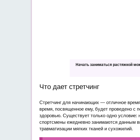
Начать заниматься растяжкой мо
Что дает стретчинг
Стретчинг для начинающих — отличное времяп
время, посвященное ему, будет проведено с п
здоровью. Существует только одно условие: 
спортсмены ежедневно занимаются данным ви
травматизации мягких тканей и сухожилий.