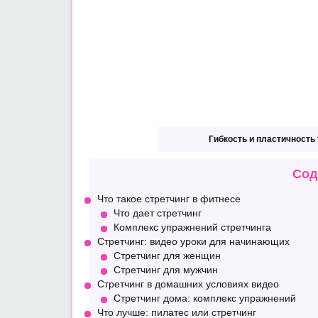
Гибкость и пластичность
Сод
Что такое стретчинг в фитнесе
Что дает стретчинг
Комплекс упражнений стретчинга
Стретчинг: видео уроки для начинающих
Стретчинг для женщин
Стретчинг для мужчин
Стретчинг в домашних условиях видео
Стретчинг дома: комплекс упражнений
Что лучше: пилатес или стретчинг