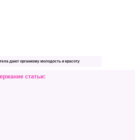
 тела дают организму молодость и красоту
ержание статьи: