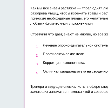
Как мы все знаем растяжка — «прелюдия» лю
разогрева мышц, чтобы избежать травм и рас
приносил необходимые плоды, его желательно
любыми физическими упражнениями.
Стретчинг что дает, знают не многие, но все
Лечение опорно-двигательной системы
Профилактические цели.
Коррекция позвоночника.
Отличная кардионагрузка на сердечно
Тренера и ведущие специалисты в сфере спо
желающих заниматься гимнастикой и совершен