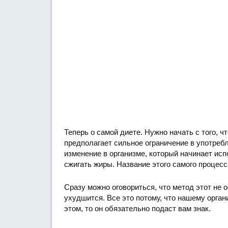
Теперь о самой диете. Нужно начать с того, ч
предполагает сильное ограничение в употреб
изменение в организме, который начинает исп
сжигать жиры. Название этого самого процесса
Сразу можно оговориться, что метод этот не о
ухудшится. Все это потому, что нашему орган
этом, то он обязательно подаст вам знак.