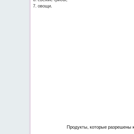
овощи.
Продукты, которые разрешены к