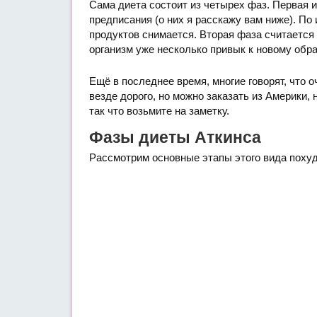
Сама диета состоит из четырех фаз. Первая и
предписания (о них я расскажу вам ниже). По
продуктов снимается. Вторая фаза считается 
организм уже несколько привык к новому обра
Ещё в последнее время, многие говорят, что
везде дорого, но можно заказать из Америки, 
так что возьмите на заметку.
Фазы диеты Аткинса
Рассмотрим основные этапы этого вида похуд