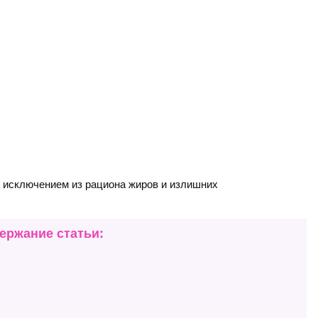
 исключением из рациона жиров и излишних
ержание статьи: