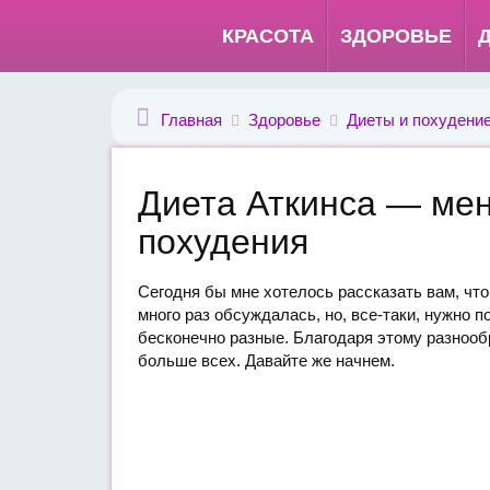
КРАСОТА
ЗДОРОВЬЕ
Главная
Здоровье
Диеты и похудени
Диета Аткинса — ме
похудения
Сегодня бы мне хотелось рассказать вам, что
много раз обсуждалась, но, все-таки, нужно п
бесконечно разные. Благодаря этому разнооб
больше всех. Давайте же начнем.