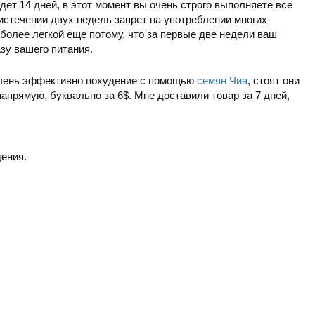
дет 14 дней, в этот момент вы очень строго выполняете все
 истечении двух недель запрет на употреблении многих
более легкой еще потому, что за первые две недели ваш
зу вашего питания.
 очень эффективно похудение с помощью
семян Чиа
, стоят они
напрямую, буквально за 6$. Мне доставили товар за 7 дней,
ения.