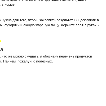
 в норме.
нужна для того, чтобы закрепить результат. Вы добавили в
сы, сухарики и любую жареную пищу. Держите себя в руках и
а
са
 что же можно скушать, я обозначу перечень продуктов
. Начнем, пожалуй, с полезных.